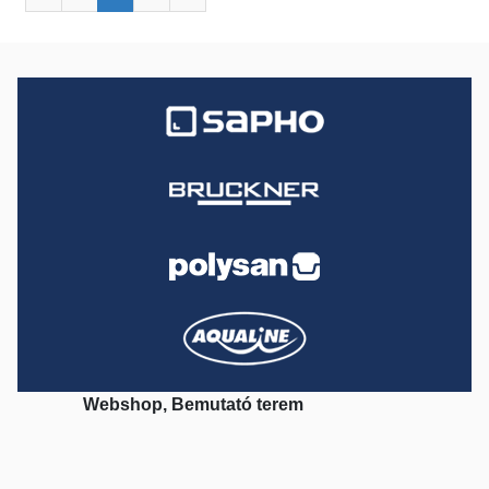
Webshop, Bemutató terem