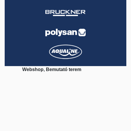
Webshop, Bemutató terem