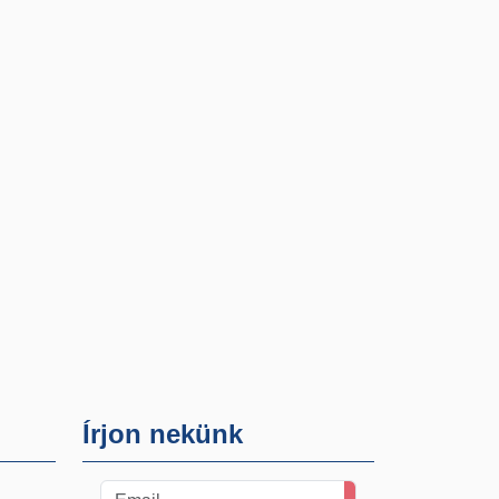
Írjon nekünk