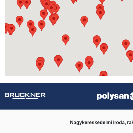
Nagykereskedelmi iroda, ra