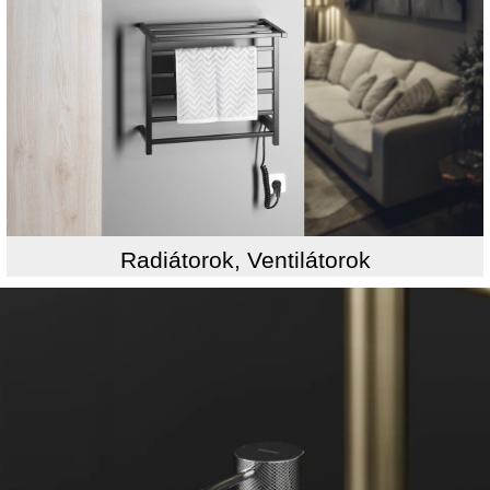
Radiátorok, Ventilátorok