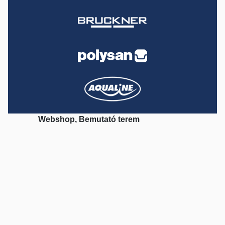
Webshop, Bemutató terem