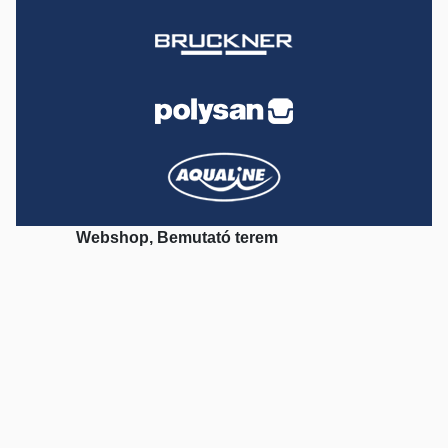
Webshop, Bemutató terem