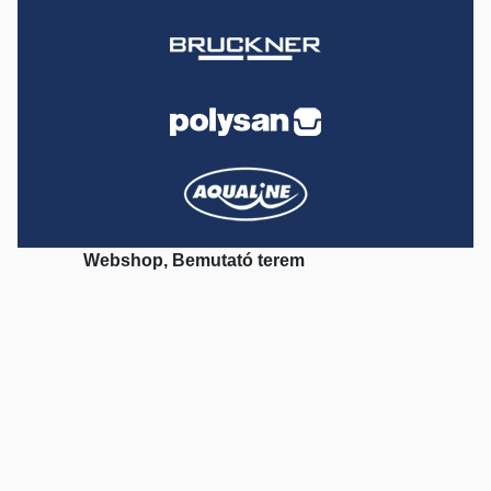
Webshop, Bemutató terem