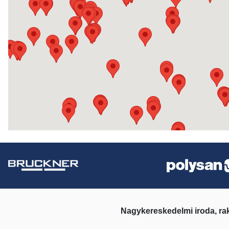
Nagykereskedelmi iroda, ra