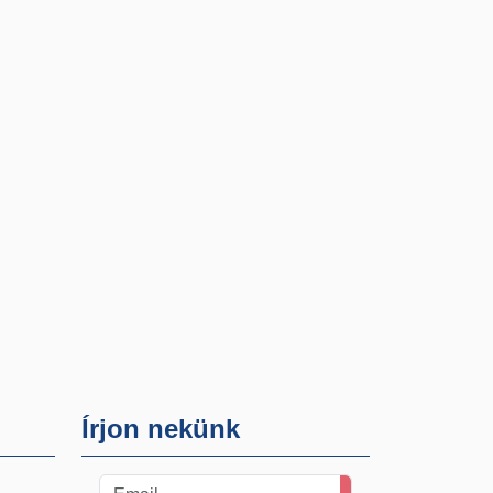
Írjon nekünk