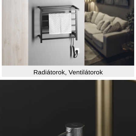
Radiátorok, Ventilátorok