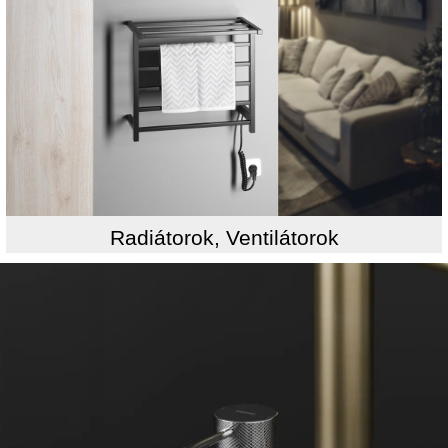
Radiátorok, Ventilátorok