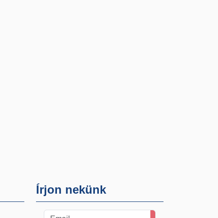
Írjon nekünk