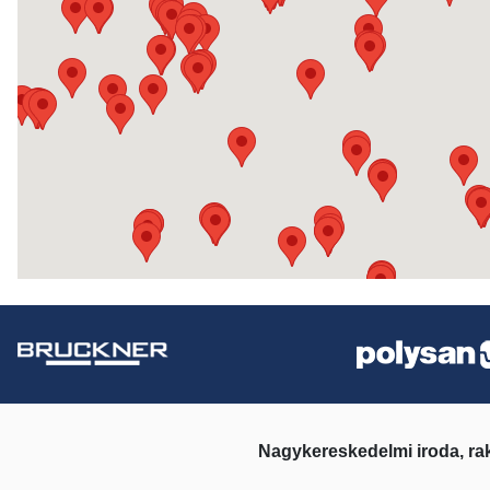
Nagykereskedelmi iroda, ra