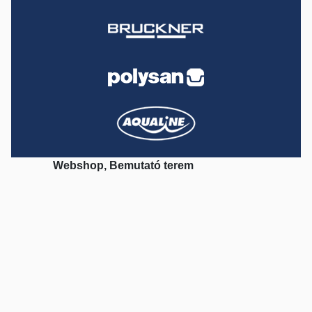
Webshop, Bemutató terem