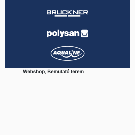
Webshop, Bemutató terem