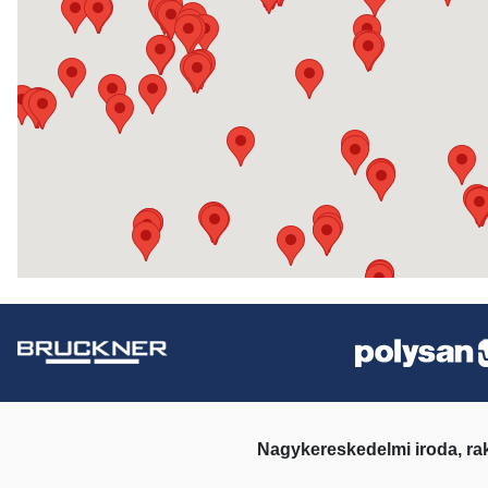
Nagykereskedelmi iroda, ra