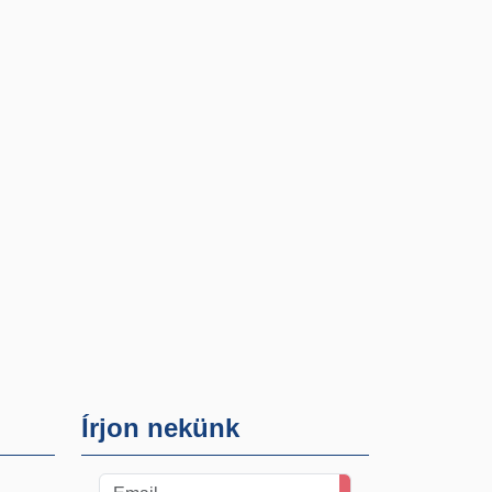
Írjon nekünk