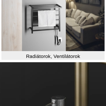
Radiátorok, Ventilátorok