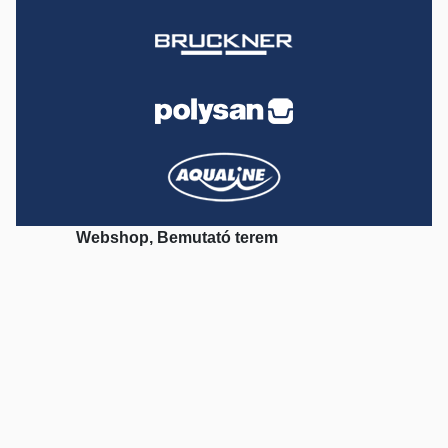
Webshop, Bemutató terem