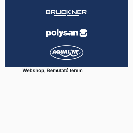
Webshop, Bemutató terem