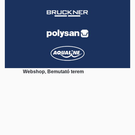
Webshop, Bemutató terem