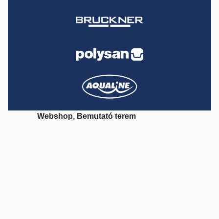
Webshop, Bemutató terem