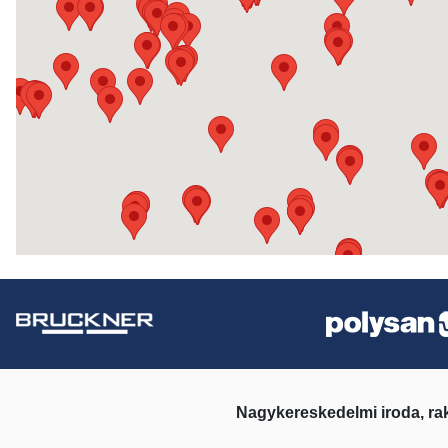
Nagykereskedelmi iroda, ra