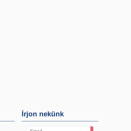
Írjon nekünk