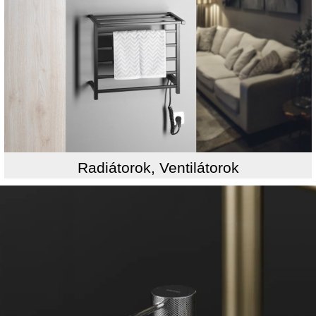
Radiátorok, Ventilátorok