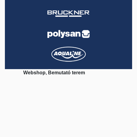
Webshop, Bemutató terem