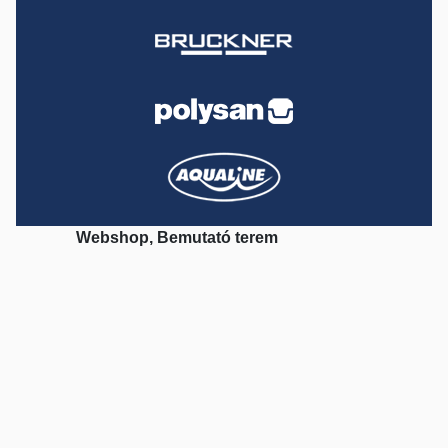
Webshop, Bemutató terem