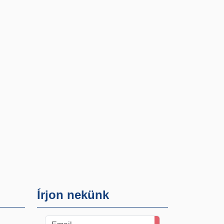
Írjon nekünk