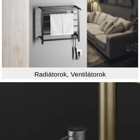
Radiátorok, Ventilátorok