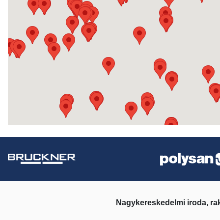
Nagykereskedelmi iroda, ra