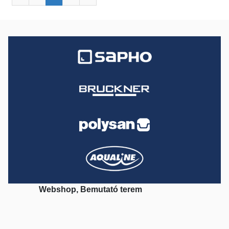
Webshop, Bemutató terem