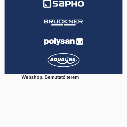
Webshop, Bemutató terem