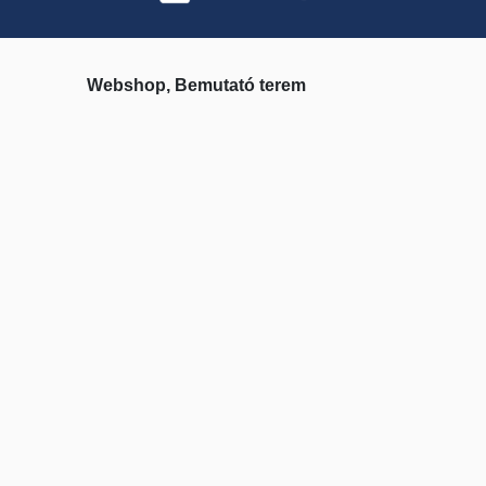
Webshop, Bemutató terem