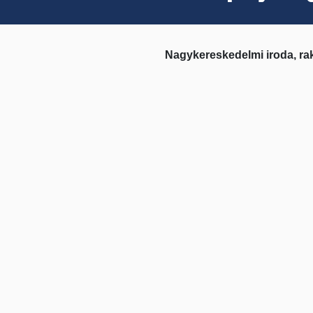
Nagykereskedelmi iroda, ra