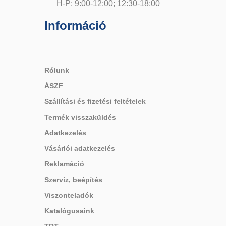
H-P: 9:00-12:00; 12:30-18:00
Információ
Rólunk
ÁSZF
Szállítási és fizetési feltételek
Termék visszaküldés
Adatkezelés
Vásárlói adatkezelés
Reklamáció
Szerviz, beépítés
Viszonteladók
Katalógusaink