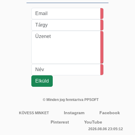
© Minden jog fenntartva PPSOFT
Instagram
Facebook
KÖVESS MINKET
Pinterest
YouTube
2026.08.06 23:05:12