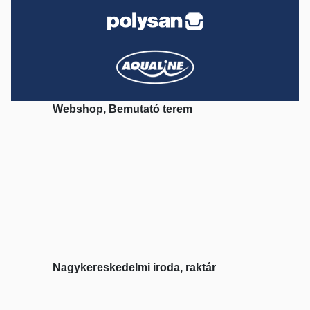
Webshop, Bemutató terem
Nagykereskedelmi iroda, raktár