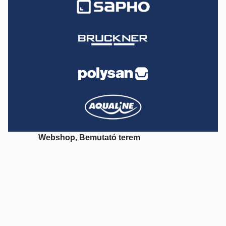
Webshop, Bemutató terem