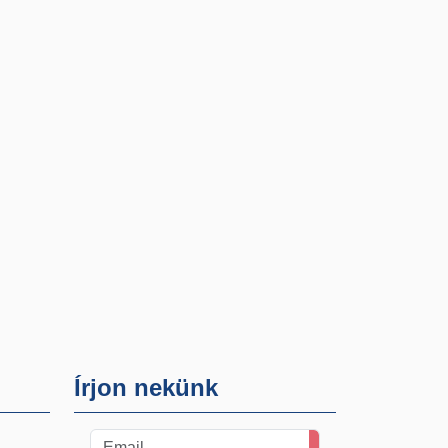
Írjon nekünk