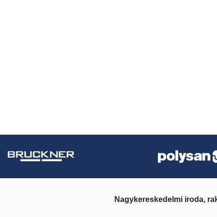
Nagykereskedelmi iroda, ra