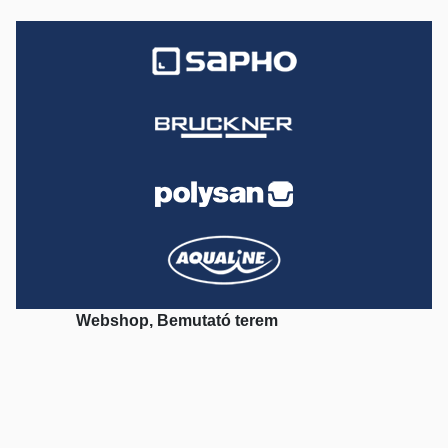
Webshop, Bemutató terem