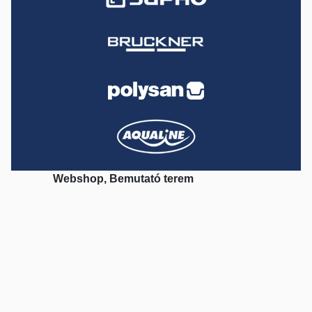
Webshop, Bemutató terem