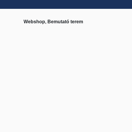
Webshop, Bemutató terem