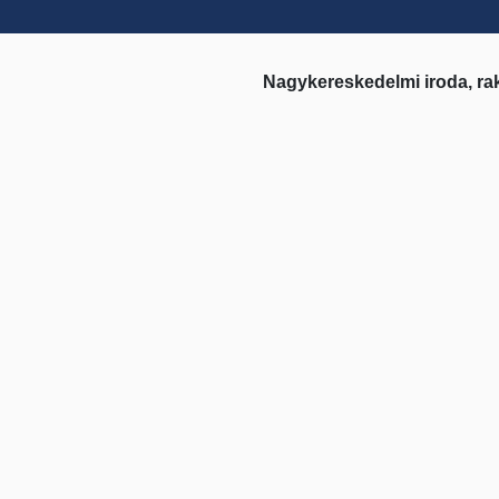
Nagykereskedelmi iroda, ra