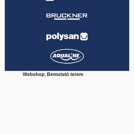
Webshop, Bemutató terem