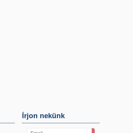
Írjon nekünk