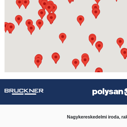
Nagykereskedelmi iroda, ra