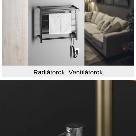
Radiátorok, Ventilátorok